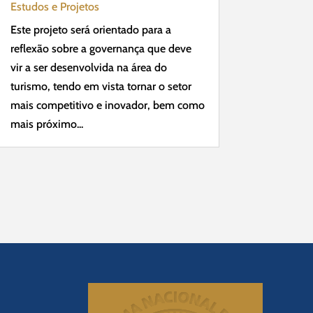
Estudos e Projetos
Este projeto será orientado para a
reflexão sobre a governança que deve
vir a ser desenvolvida na área do
turismo, tendo em vista tornar o setor
mais competitivo e inovador, bem como
mais próximo...