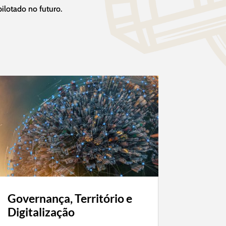
ilotado no futuro.
Governança, Território e
Digitalização