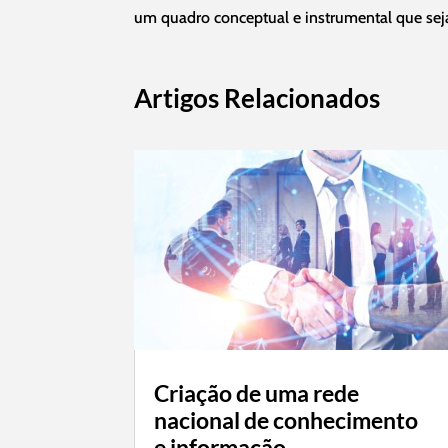
um quadro conceptual e instrumental que seja 
Artigos Relacionados
Criação de uma rede
nacional de conhecimento
e informação