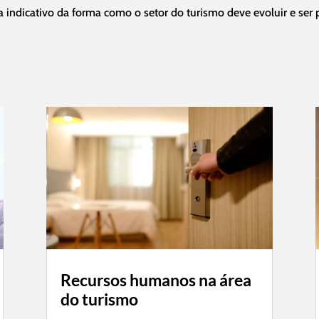
indicativo da forma como o setor do turismo deve evoluir e ser p
Recursos humanos na área
do turismo