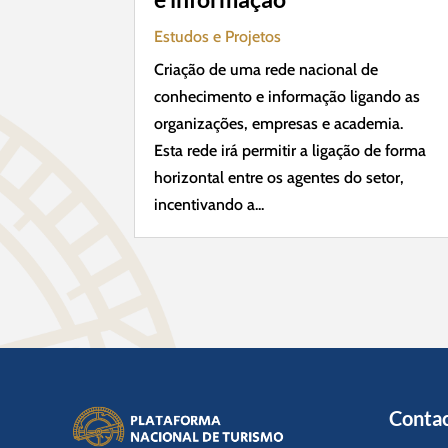
Estudos e Projetos
Criação de uma rede nacional de
conhecimento e informação ligando as
organizações, empresas e academia.
Esta rede irá permitir a ligação de forma
horizontal entre os agentes do setor,
incentivando a...
Contac