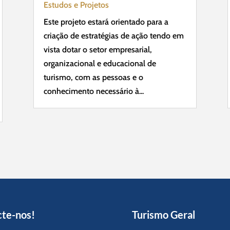
Estudos e Projetos
Este projeto estará orientado para a
criação de estratégias de ação tendo em
vista dotar o setor empresarial,
organizacional e educacional de
turismo, com as pessoas e o
conhecimento necessário à...
te-nos!
Turismo Geral