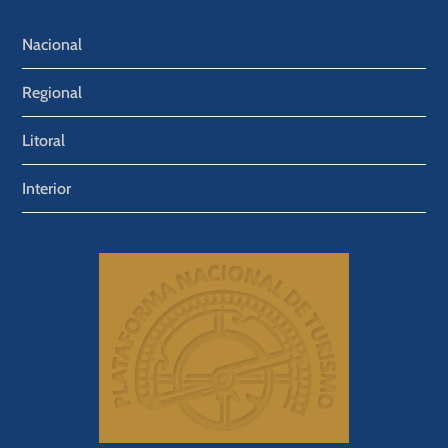
Nacional
Regional
Litoral
Interior