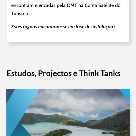
encontram elencadas pela OMT na Conta Satélite do
Turismo.
Estes órgãos encontram-se em fase de instalação !
Estudos, Projectos e Think Tanks