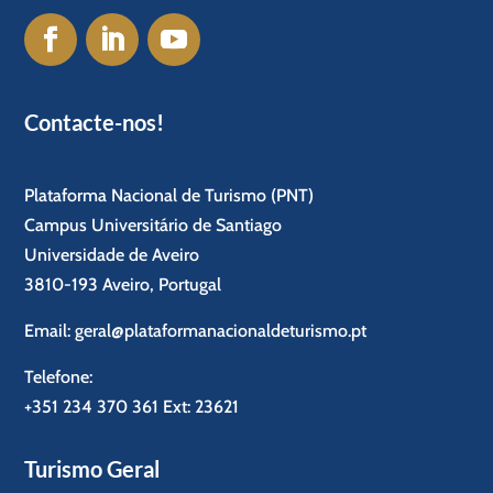
Contacte-nos!
Plataforma Nacional de Turismo (PNT)
Campus Universitário de Santiago
Universidade de Aveiro
3810-193 Aveiro, Portugal
Email:
geral@plataformanacionaldeturismo.pt
Telefone:
+351 234 370 361
Ext: 23621
Turismo Geral