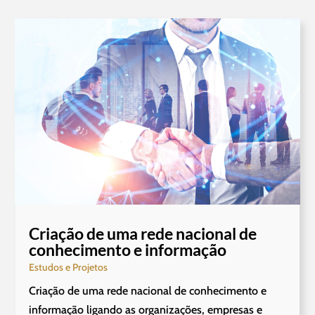
Criação de uma rede nacional de
conhecimento e informação
Estudos e Projetos
Criação de uma rede nacional de conhecimento e
informação ligando as organizações, empresas e