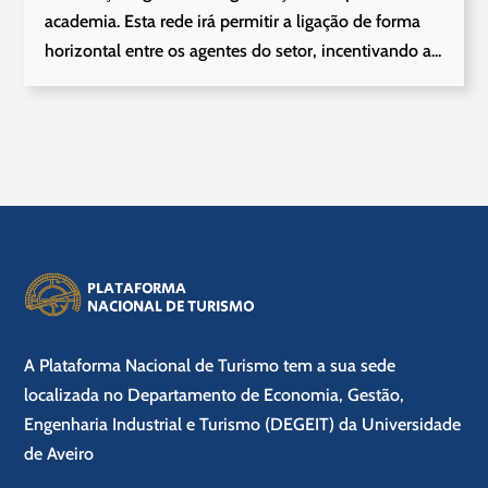
academia. Esta rede irá permitir a ligação de forma
horizontal entre os agentes do setor, incentivando a...
A Plataforma Nacional de Turismo tem a sua sede
localizada no Departamento de Economia, Gestão,
Engenharia Industrial e Turismo (DEGEIT) da Universidade
de Aveiro