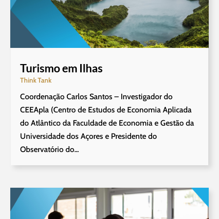
Turismo em Ilhas
Think Tank
Coordenação Carlos Santos – Investigador do
CEEApla (Centro de Estudos de Economia Aplicada
do Atlântico da Faculdade de Economia e Gestão da
Universidade dos Açores e Presidente do
Observatório do...