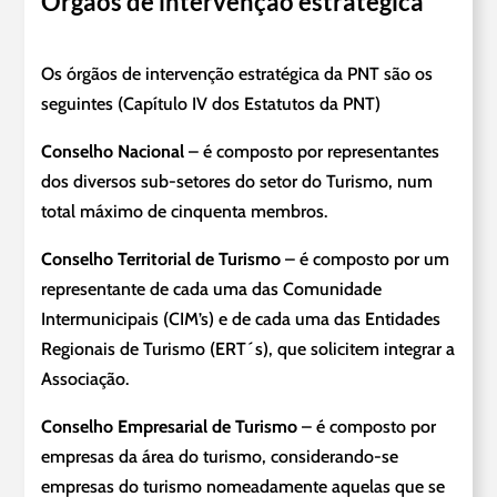
Orgãos de intervenção estratégica
Os órgãos de intervenção estratégica da PNT são os
seguintes (Capítulo IV dos Estatutos da PNT)
Conselho Nacional
– é composto por representantes
dos diversos sub-setores do setor do Turismo, num
total máximo de cinquenta membros.
Conselho Territorial de Turismo
– é composto por um
representante de cada uma das Comunidade
Intermunicipais (CIM’s) e de cada uma das Entidades
Regionais de Turismo (ERT´s), que solicitem integrar a
Associação.
Conselho Empresarial de Turismo
– é composto por
empresas da área do turismo, considerando-se
empresas do turismo nomeadamente aquelas que se