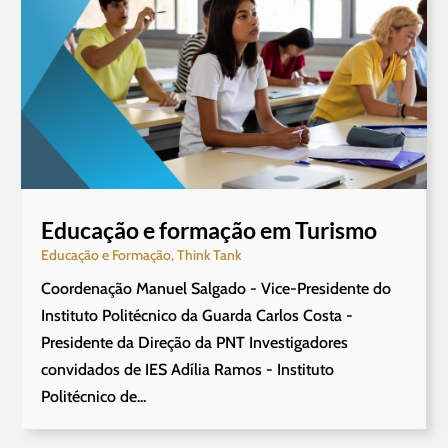
Educação e formação em Turismo
Educação e Formação
,
Think Tank
Coordenação Manuel Salgado - Vice-Presidente do
Instituto Politécnico da Guarda Carlos Costa -
Presidente da Direção da PNT Investigadores
convidados de IES Adília Ramos - Instituto
Politécnico de...