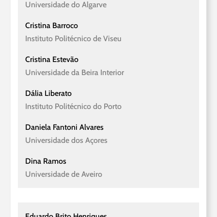
Universidade do Algarve
Cristina Barroco
Instituto Politécnico de Viseu
Cristina Estevão
Universidade da Beira Interior
Dália Liberato
Instituto Politécnico do Porto
Daniela Fantoni Alvares
Universidade dos Açores
Dina Ramos
Universidade de Aveiro
Eduardo Brito Henriques