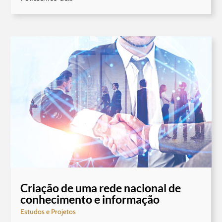
Criação de uma rede nacional de
conhecimento e informação
Estudos e Projetos