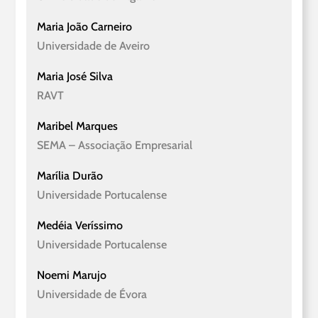
Maria João Carneiro
Universidade de Aveiro
Maria José Silva
RAVT
Maribel Marques
SEMA – Associação Empresarial
Marília Durão
Universidade Portucalense
Medéia Veríssimo
Universidade Portucalense
Noemi Marujo
Universidade de Évora