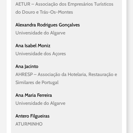
AETUR – Associação dos Empresários Turísticos
do Douro e Trás-Os-Montes
Alexandra Rodrigues Gonçalves
Universidade do Algarve
Ana Isabel Moniz
Universidade dos Açores
Ana Jacinto
AHRESP – Associação da Hotelaria, Restauração e
Similares de Portugal
Ana Maria Ferreira
Universidade do Algarve
Antero Filgueiras
ATURMINHO