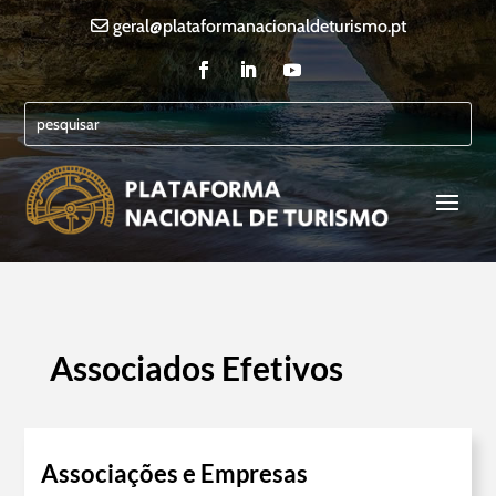
geral@plataformanacionaldeturismo.pt
Associados Efetivos
Associações e Empresas