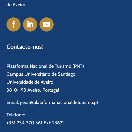
de Aveiro
Contacte-nos!
Plataforma Nacional de Turismo (PNT)
Campus Universitário de Santiago
Universidade de Aveiro
3810-193 Aveiro, Portugal
Email:
geral@plataformanacionaldeturismo.pt
Telefone:
+351 234 370 361
Ext: 23621