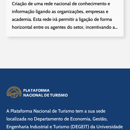
Criação de uma rede nacional de conhecimento e
informação ligando as organizações, empresas e
academia. Esta rede irá permitir a ligação de forma
horizontal entre os agentes do setor, incentivando a...
A Plataforma Nacional de Turismo tem a sua sede
localizada no Departamento de Economia, Gestão,
Engenharia Industrial e Turismo (DEGEIT) da Universidade