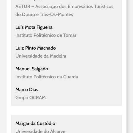
AETUR – Associação dos Empresários Turísticos
do Douro e Trás-Os-Montes
Luís Mota Figueira
Instituto Politécnico de Tomar
Luiz Pinto Machado
Universidade da Madeira
Manuel Salgado
Instituto Politécnico da Guarda
Marco Dias
Grupo OCRAM
Margarida Custódio
Universidade do Algarve