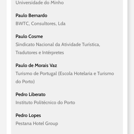
Universidade do Minho
Paulo Bernardo
BWTC, Consultores, Lda
Paulo Cosme
Sindicato Nacional da Atividade Turística,
Tradutores e Intérpretes
Paulo de Morais Vaz
Turismo de Portugal (Escola Hotelaria e Turismo
do Porto)
Pedro Liberato
Instituto Politécnico do Porto
Pedro Lopes
Pestana Hotel Group