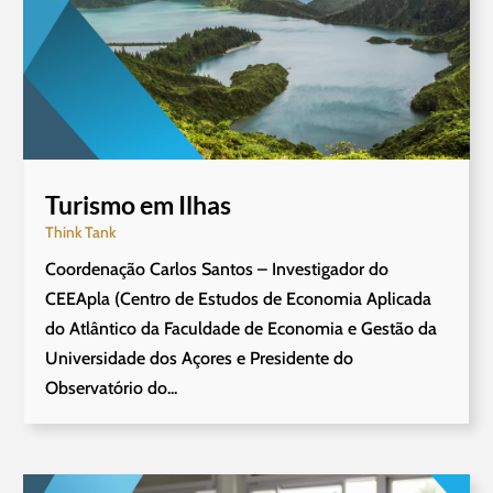
Turismo em Ilhas
Think Tank
Coordenação Carlos Santos – Investigador do
CEEApla (Centro de Estudos de Economia Aplicada
do Atlântico da Faculdade de Economia e Gestão da
Universidade dos Açores e Presidente do
Observatório do...