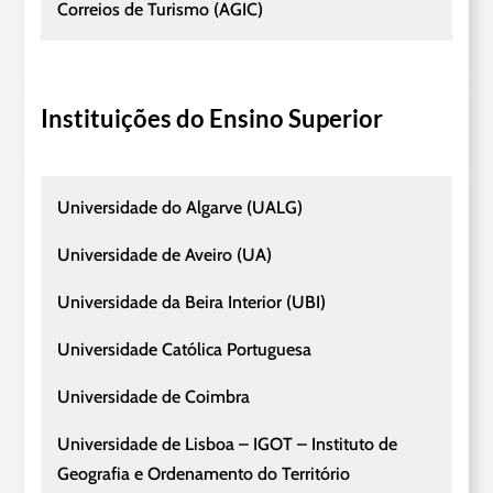
Correios de Turismo (AGIC)
Instituições do Ensino Superior
Universidade do Algarve (UALG)
Universidade de Aveiro (UA)
Universidade da Beira Interior (UBI)
Universidade Católica Portuguesa
Universidade de Coimbra
Universidade de Lisboa – IGOT – Instituto de
Geografia e Ordenamento do Território