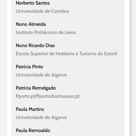
Norberto Santos
Universidade de Coimbra
Nuno Almeida
Instituto Politécnico de Leiria
Nuno Ricardo Dias
Escola Superior de Hotelaria e Turismo do Estoril
Patrícia Pinto
Universidade do Algarve
Patrícia Remelgado
Pporto.pt/Pportodosmuseus.pt
Paula Martins
Universidade do Algarve
Paula Remoaldo