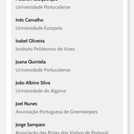
Universidade Portucalense
Inês Carvalho
Universidade Europeia
Isabel Oliveira
Instituto Politécnico de Viseu
Joana Quintela
Universidade Portucalense
João Albino Silva
Universidade do Algarve
Joel Nunes
Associação Portuguesa de Greenkeepers
Jorge Sampaio
Associação das Rotas dos Vinhos de Portugal