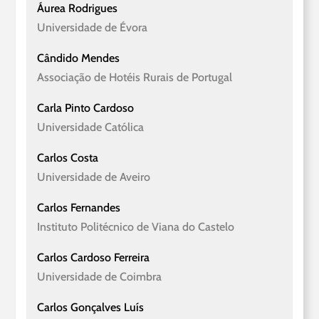
Áurea Rodrigues
Universidade de Évora
Cândido Mendes
Associação de Hotéis Rurais de Portugal
Carla Pinto Cardoso
Universidade Católica
Carlos Costa
Universidade de Aveiro
Carlos Fernandes
Instituto Politécnico de Viana do Castelo
Carlos Cardoso Ferreira
Universidade de Coimbra
Carlos Gonçalves Luís