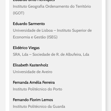
Instituto Geografia Ordenamento do Território
(IGOT)
Eduardo Sarmento
Universidade de Lisboa – Instituto Superior de
Economia e Gestão (ISEG)
Elidérico Viegas
SRA, Lda – Sociedade de R. de Albufeira, Lda
Elisabeth Kastenholz
Universidade de Aveiro
Fernanda Amélia Ferreira
Instituto Politécnico do Porto
Fernando Florim Lemos
Instituto Politécnico da Guarda