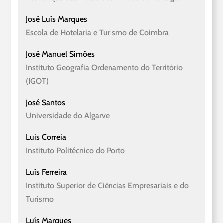
José Luís Marques
Escola de Hotelaria e Turismo de Coimbra
José Manuel Simões
Instituto Geografia Ordenamento do Território
(IGOT)
José Santos
Universidade do Algarve
Luis Correia
Instituto Politécnico do Porto
Luís Ferreira
Instituto Superior de Ciências Empresariais e do
Turismo
Luís Marques