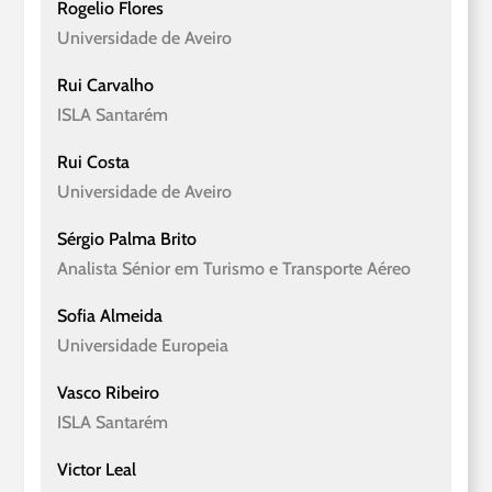
Rogelio Flores
Universidade de Aveiro
Rui Carvalho
ISLA Santarém
Rui Costa
Universidade de Aveiro
Sérgio Palma Brito
A
nalista Sénior em Turismo e Transporte Aéreo
Sofia Almeida
Universidade Europeia
Vasco Ribeiro
ISLA Santarém
Victor Leal