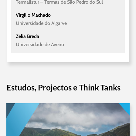
Termalistur – Termas de São Pedro do Sul
Virgílio Machado
Universidade do Algarve
Zélia Breda
Universidade de Aveiro
Estudos, Projectos e Think Tanks