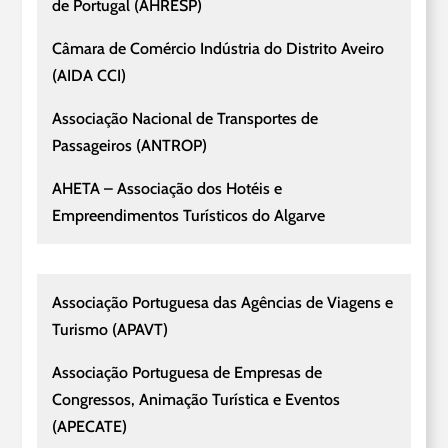
de Portugal (AHRESP)
Câmara de Comércio Indústria do Distrito Aveiro
(AIDA CCI)
Associação Nacional de Transportes de
Passageiros (ANTROP)
AHETA – Associação dos Hotéis e
Empreendimentos Turísticos do Algarve
Associação Portuguesa das Agências de Viagens e
Turismo (APAVT)
Associação Portuguesa de Empresas de
Congressos, Animação Turística e Eventos
(APECATE)