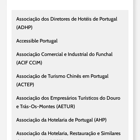
Associação dos Diretores de Hotéis de Portugal
(ADHP)
Accessible Portugal
Associação Comercial e Industrial do Funchal
(ACIF CCIM)
Associação de Turismo Chinês em Portugal
(ACTEP)
Associação dos Empresários Turísticos do Douro
e Trás-Os-Montes (AETUR)
Associação da Hotelaria de Portugal (AHP)
Associação da Hotelaria, Restauração e Similares