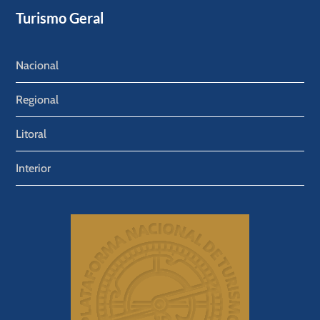
Turismo Geral
Nacional
Regional
Litoral
Interior