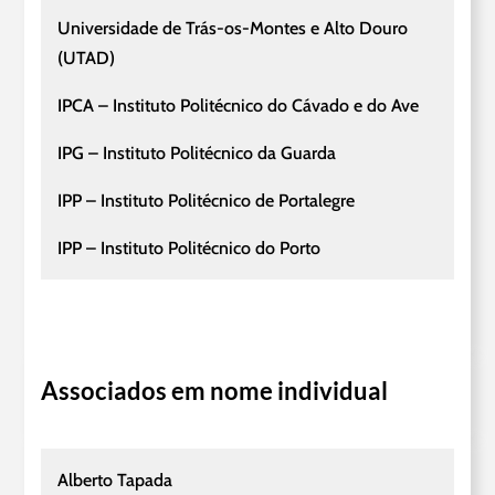
Universidade de Trás-os-Montes e Alto Douro
(UTAD)
IPCA – Instituto Politécnico do Cávado e do Ave
IPG – Instituto Politécnico da Guarda
IPP – Instituto Politécnico de Portalegre
IPP – Instituto Politécnico do Porto
Associados em nome individual
Alberto Tapada