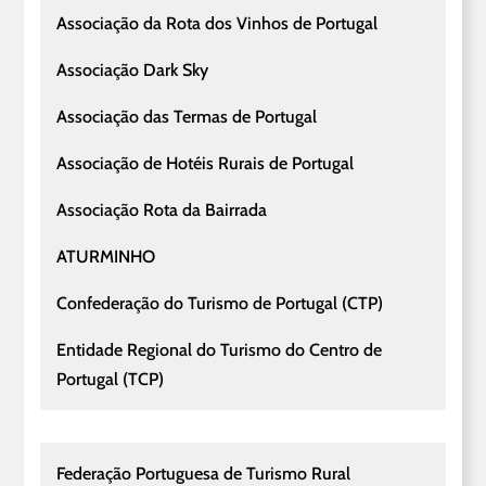
Associação da Rota dos Vinhos de Portugal
Associação Dark Sky
Associação das Termas de Portugal
Associação de Hotéis Rurais de Portugal
Associação Rota da Bairrada
ATURMINHO
Confederação do Turismo de Portugal (CTP)
Entidade Regional do Turismo do Centro de
Portugal (TCP)
Federação Portuguesa de Turismo Rural