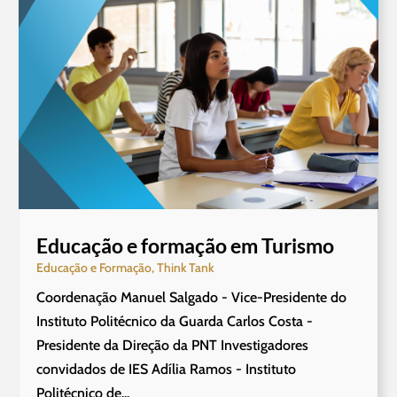
Educação e formação em Turismo
Educação e Formação
,
Think Tank
Coordenação Manuel Salgado - Vice-Presidente do
Instituto Politécnico da Guarda Carlos Costa -
Presidente da Direção da PNT Investigadores
convidados de IES Adília Ramos - Instituto
Politécnico de...