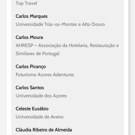
Top Travel
Carlos Marques
Universidade Trás-os-Montes e Alto Douro
Carlos Moura
AHRESP – Associação da Hotelaria, Restauração e
Similares de Portugal
Carlos Picanço
Futurismo Azores Adentures
Carlos Santos
Universidade dos Açores
Celeste Eusébio
Universidade de Aveiro
Cláudia Ribeiro de Almeida