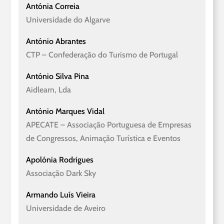
Antónia Correia
Universidade do Algarve
António Abrantes
CTP – Confederação do Turismo de Portugal
António Silva Pina
Aidlearn, Lda
António Marques Vidal
APECATE – Associação Portuguesa de Empresas
de Congressos, Animação Turística e Eventos
Apolónia Rodrigues
Associação Dark Sky
Armando Luís Vieira
Universidade de Aveiro