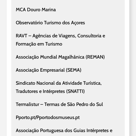
MCA Douro Marina
Observatório Turismo dos Açores
RAVT – Agências de Viagens, Consultoria e
Formação em Turismo
Associação Mundial Magalhânica (REMAN)
Associação Empresarial (SEMA)
Sindicato Nacional da Atividade Turística,
Tradutores e Intérpretes (SNATTI)
Termalistur – Termas de São Pedro do Sul
Pporto.pt/Pportodosmuseus.pt
Associação Portuguesa dos Guias Intérpretes e