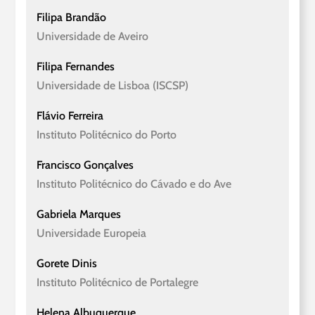
Filipa Brandão
Universidade de Aveiro
Filipa Fernandes
Universidade de Lisboa (ISCSP)
Flávio Ferreira
Instituto Politécnico do Porto
Francisco Gonçalves
Instituto Politécnico do Cávado e do Ave
Gabriela Marques
Universidade Europeia
Gorete Dinis
Instituto Politécnico de Portalegre
Helena Albuquerque